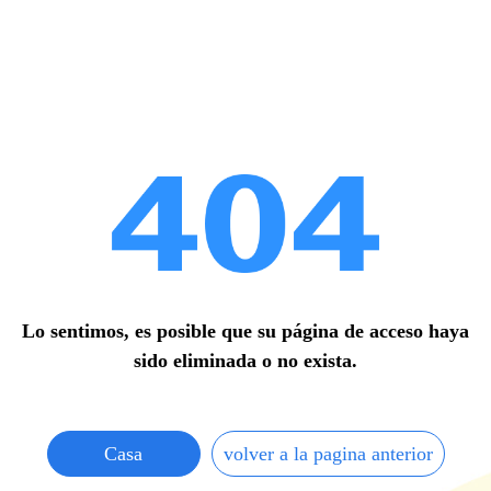
Lo sentimos, es posible que su página de acceso haya
sido eliminada o no exista.
Casa
volver a la pagina anterior