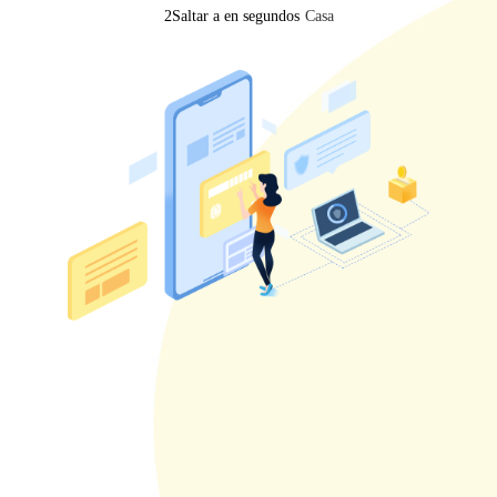
2
Saltar a en segundos
Casa